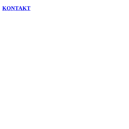
KONTAKT