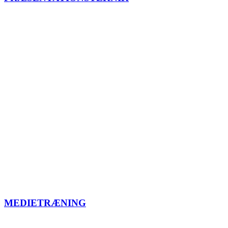
MEDIETRÆNING