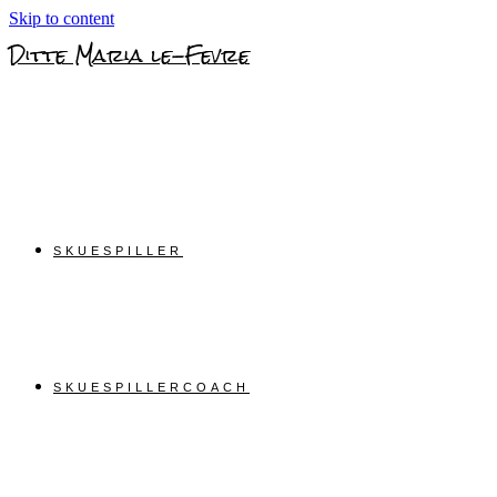
Skip to content
Ditte Maria le-Fevre
SKUESPILLER
SKUESPILLERCOACH