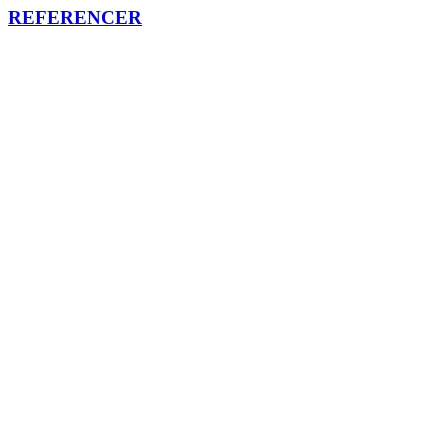
REFERENCER