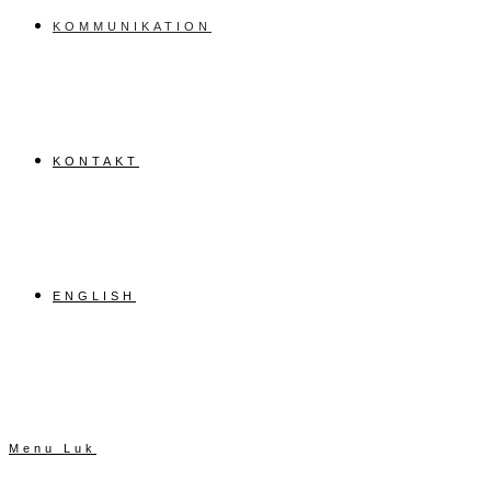
KOMMUNIKATION
KONTAKT
ENGLISH
Menu
Luk