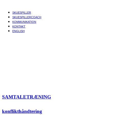
SKUESPILLER
SKUESPILLERCOACH
KOMMUNIKATION
KONTAKT
ENGLISH
SAMTALETRÆNING
konflikthåndtering