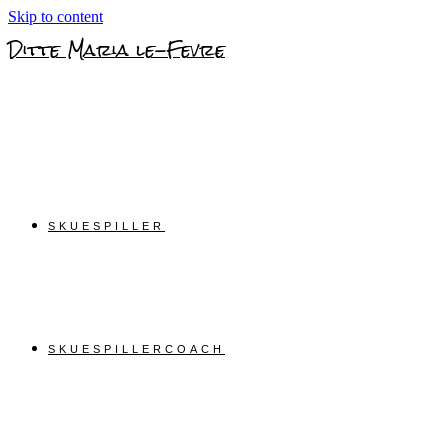
Skip to content
Ditte Maria le-Fevre
SKUESPILLER
SKUESPILLERCOACH