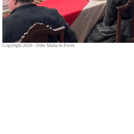
Copyright 2020 - Ditte Maria le-Fevre