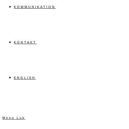
KOMMUNIKATION
KONTAKT
ENGLISH
Menu
Luk