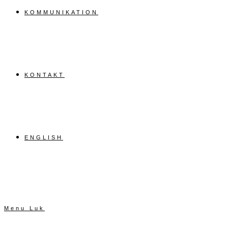
KOMMUNIKATION
KONTAKT
ENGLISH
Menu
Luk