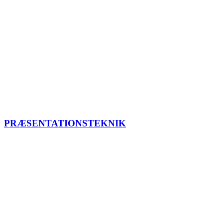
PRÆSENTATIONSTEKNIK