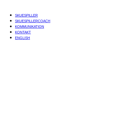
SKUESPILLER
SKUESPILLERCOACH
KOMMUNIKATION
KONTAKT
ENGLISH