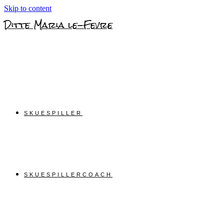
Skip to content
Ditte Maria le-Fevre
SKUESPILLER
SKUESPILLERCOACH