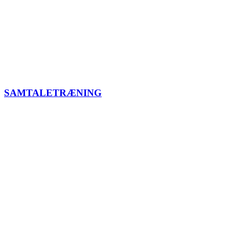
SAMTALETRÆNING